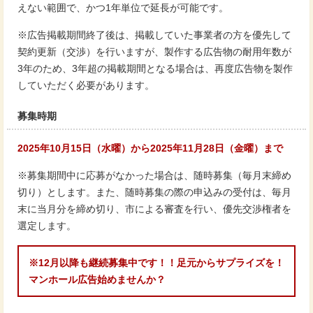
えない範囲で、かつ1年単位で延長が可能です。
※広告掲載期間終了後は、掲載していた事業者の方を優先して
契約更新（交渉）を行いますが、製作する広告物の耐用年数が
3年のため、3年超の掲載期間となる場合は、再度広告物を製作
していただく必要があります。
募集時期
2025年10月15日（水曜）から2025年11月28日（金曜）まで
※募集期間中に応募がなかった場合は、随時募集（毎月末締め
切り）とします。また、随時募集の際の申込みの受付は、毎月
末に当月分を締め切り、市による審査を行い、優先交渉権者を
選定します。
※12月以降も継続募集中です！！足元からサプライズを！
マンホール広告始めませんか？