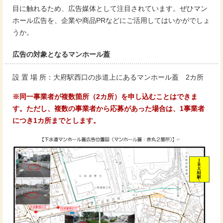
目に触れるため、広告媒体として注目されています。ぜひマン
ホール広告を、企業や商品PRなどにご活用してはいかがでしょ
うか。
広告の対象となるマンホール蓋
設 置 場 所：大府駅西口の歩道上にあるマンホール蓋 2カ所
※同一事業者が複数箇所（2カ所）を申し込むことはできま
す。ただし、複数の事業者から応募があった場合は、1事業者
につき1カ所までとします。