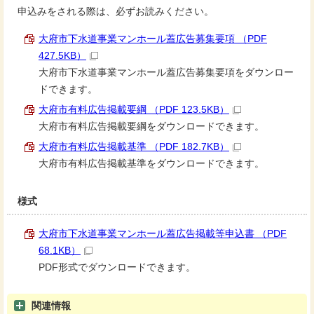
申込みをされる際は、必ずお読みください。
大府市下水道事業マンホール蓋広告募集要項 （PDF
427.5KB）
大府市下水道事業マンホール蓋広告募集要項をダウンロー
ドできます。
大府市有料広告掲載要綱 （PDF 123.5KB）
大府市有料広告掲載要綱をダウンロードできます。
大府市有料広告掲載基準 （PDF 182.7KB）
大府市有料広告掲載基準をダウンロードできます。
様式
大府市下水道事業マンホール蓋広告掲載等申込書 （PDF
68.1KB）
PDF形式でダウンロードできます。
関連情報