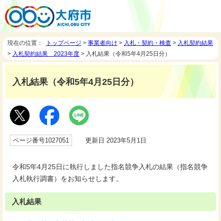
現在の位置：
トップページ
>
事業者向け
>
入札・契約・検査
>
入札契約結果
>
入札契約結果 2023年度
> 入札結果（令和5年4月25日分）
入札結果（令和5年4月25日分）
ページ番号1027051
更新日 2023年5月1日
令和5年4月25日に執行しました指名競争入札の結果（指名競争
入札執行調書）をお知らせします。
入札結果