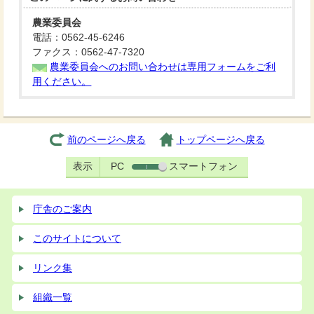
農業委員会
電話：0562-45-6246
ファクス：0562-47-7320
農業委員会へのお問い合わせは専用フォームをご利
用ください。
前のページへ戻る
トップページへ戻る
表示
PC
スマートフォン
庁舎のご案内
このサイトについて
リンク集
組織一覧