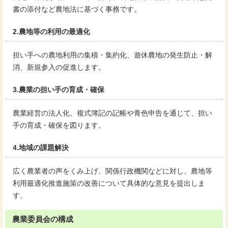
書の添付など農地法に基づく事務です。
2.農地等の利用の最適化
担い手への農地利用の集積・集約化、遊休農地の発生防止・解
消、新規参入の促進します。
3.農業の担い手の育成・確保
農業経営の法人化、複式簿記の記帳や青色申告を通じて、担い
手の育成・確保を図ります。
4.地域の課題解決
広く農業者の声をくみ上げ、関係行政機関などに対し、農地等
利用最適化推進施策の改善について具体的な意見を提出しま
す。
農業委員会の構成