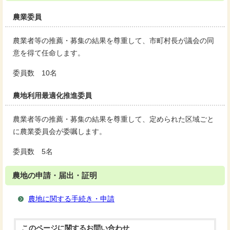
農業委員
農業者等の推薦・募集の結果を尊重して、市町村長が議会の同
意を得て任命します。
委員数 10名
農地利用最適化推進委員
農業者等の推薦・募集の結果を尊重して、定められた区域ごと
に農業委員会が委嘱します。
委員数 5名
農地の申請・届出・証明
農地に関する手続き・申請
このページに関する
お問い合わせ