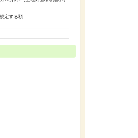
規定する額