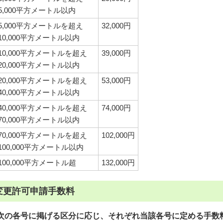
5,000平方メートル以内
5,000平方メートルを超え
32,000円
10,000平方メートル以内
10,000平方メートルを超え
39,000円
20,000平方メートル以内
20,000平方メートルを超え
53,000円
40,000平方メートル以内
40,000平方メートルを超え
74,000円
70,000平方メートル以内
70,000平方メートルを超え
102,000円
100,000平方メートル以内
100,000平方メートル超
132,000円
変更許可申請手数料
次の各号に掲げる区分に応じ、それぞれ当該各号に定める手数