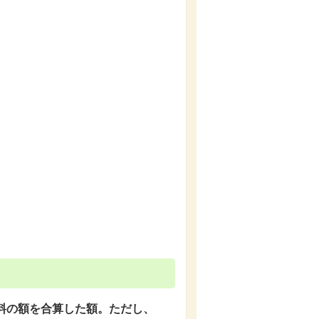
料の額を合算した額。ただし、