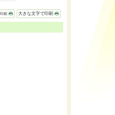
大きな文字で印刷
印刷