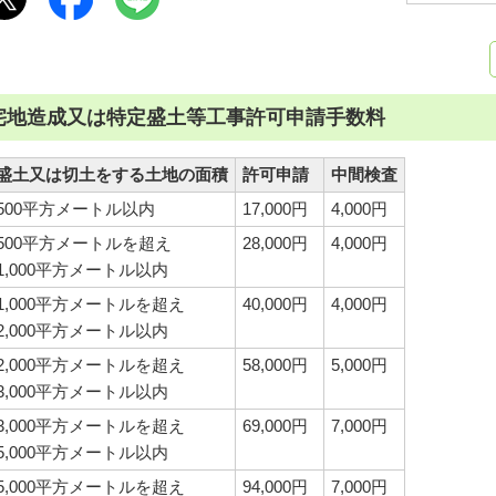
宅地造成又は特定盛土等工事許可申請手数料
盛土又は切土をする土地の面積
許可申請
中間検査
500平方メートル以内
17,000円
4,000円
500平方メートルを超え
28,000円
4,000円
1,000平方メートル以内
1,000平方メートルを超え
40,000円
4,000円
2,000平方メートル以内
2,000平方メートルを超え
58,000円
5,000円
3,000平方メートル以内
3,000平方メートルを超え
69,000円
7,000円
5,000平方メートル以内
5,000平方メートルを超え
94,000円
7,000円