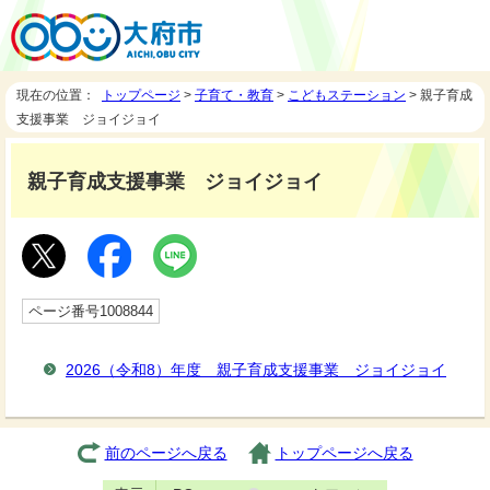
現在の位置：
トップページ
>
子育て・教育
>
こどもステーション
> 親子育成
支援事業 ジョイジョイ
親子育成支援事業 ジョイジョイ
ページ番号1008844
2026（令和8）年度 親子育成支援事業 ジョイジョイ
前のページへ戻る
トップページへ戻る