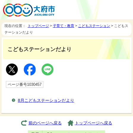
現在の位置：
トップページ
>
子育て・教育
>
こどもステーション
> こどもス
テーションだより
こどもステーションだより
ページ番号1030457
8月こどもステーションだより
前のページへ戻る
トップページへ戻る