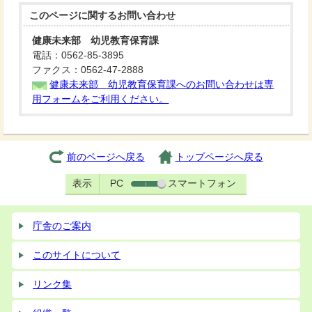
このページに関する
お問い合わせ
健康未来部 幼児教育保育課
電話：0562-85-3895
ファクス：0562-47-2888
健康未来部 幼児教育保育課へのお問い合わせは専
用フォームをご利用ください。
前のページへ戻る
トップページへ戻る
表示
PC
スマートフォン
庁舎のご案内
このサイトについて
リンク集