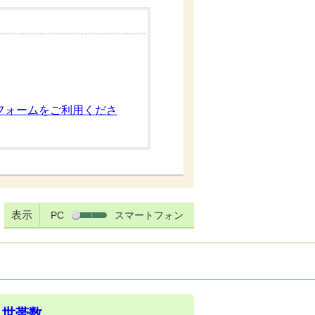
フォームをご利用くださ
表示
PC
スマートフォン
・世帯数