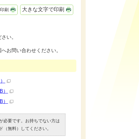
大きな文字で印刷
印刷
ださい。
園へお問い合わせください。
B）
KB）
KB）
）」が必要です。お持ちでない方は
ド（無料）してください。