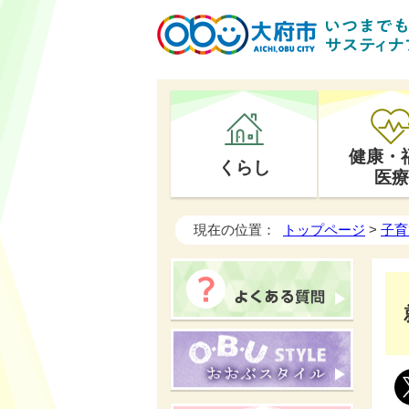
健康・
くらし
医療
現在の位置：
トップページ
>
子育