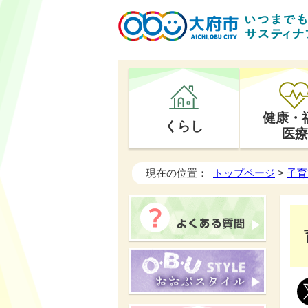
健康・
くらし
医療
現在の位置：
トップページ
>
子育