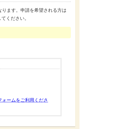
なります。申請を希望される方は
してください。
フォームをご利用くださ