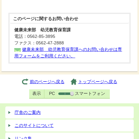
このページに関する
お問い合わせ
健康未来部 幼児教育保育課
電話：0562-85-3895
ファクス：0562-47-2888
健康未来部 幼児教育保育課へのお問い合わせは専
用フォームをご利用ください。
前のページへ戻る
トップページへ戻る
表示
PC
スマートフォン
庁舎のご案内
このサイトについて
リンク集