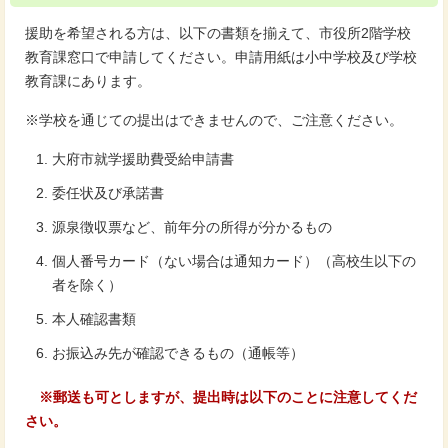
援助を希望される方は、以下の書類を揃えて、市役所2階学校
教育課窓口で申請してください。申請用紙は小中学校及び学校
教育課にあります。
※学校を通じての提出はできませんので、ご注意ください。
大府市就学援助費受給申請書
委任状及び承諾書
源泉徴収票など、前年分の所得が分かるもの
個人番号カード（ない場合は通知カード）（高校生以下の
者を除く）
本人確認書類
お振込み先が確認できるもの（通帳等）
※郵送も可としますが、提出時は以下のことに注意してくだ
さい。