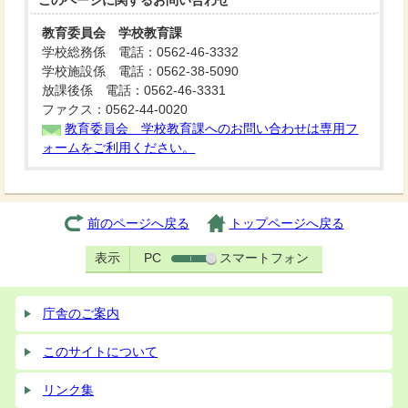
このページに関する
お問い合わせ
教育委員会 学校教育課
学校総務係 電話：0562-46-3332
学校施設係 電話：0562-38-5090
放課後係 電話：0562-46-3331
ファクス：0562-44-0020
教育委員会 学校教育課へのお問い合わせは専用フ
ォームをご利用ください。
前のページへ戻る
トップページへ戻る
表示
PC
スマートフォン
庁舎のご案内
このサイトについて
リンク集