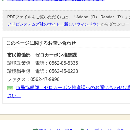
PDFファイルをご覧いただくには、「Adobe（R） Reader（R
アドビシステムズ社のサイト（新しいウィンドウ）
からダウンロー
このページに関する
お問い合わせ
市民協働部 ゼロカーボン推進課
環境政策係 電話：0562-85-5335
環境衛生係 電話：0562-45-6223
ファクス：0562-47-9996
市民協働部 ゼロカーボン推進課へのお問い合わせは
さい。