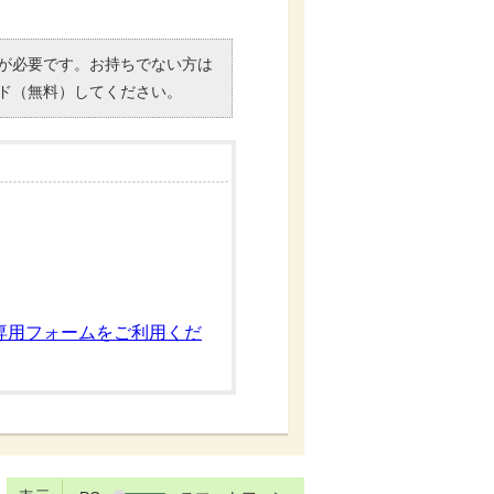
）」が必要です。お持ちでない方は
ド（無料）してください。
専用フォームをご利用くだ