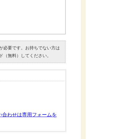
）」が必要です。お持ちでない方は
ド（無料）してください。
い合わせは専用フォームを