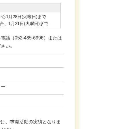
から1月28日(火曜日)まで
合、1月21日(火曜日)まで
052-485-6996）または
ださい。
ラー
合は、求職活動の実績となりま