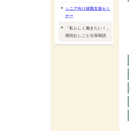
シニア向け就職支援セミ
ナー
「私らしく働きたい！」
個別おしごと出張相談