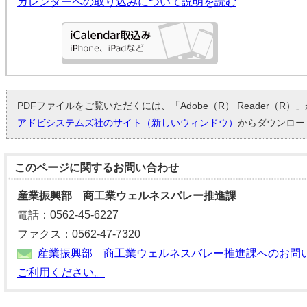
カレンダーへの取り込みについて説明を読む
PDFファイルをご覧いただくには、「Adobe（R） Reader（R
アドビシステムズ社のサイト（新しいウィンドウ）
からダウンロー
このページに関する
お問い合わせ
産業振興部 商工業ウェルネスバレー推進課
電話：0562-45-6227
ファクス：0562-47-7320
産業振興部 商工業ウェルネスバレー推進課へのお問
ご利用ください。