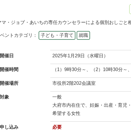
ママ・ジョブ・あいちの専任カウンセラーによる個別おしごと
イベントカテゴリ：
子ども・子育て
就職
開催日
2025年1月29日（水曜日）
開催時間
（1）9時30分～、（2）10時30分～
開催場所
市役所2階202会議室
対象
一般
大府市内在住で、妊娠・出産・育児
希望する女性
申し込み
必要