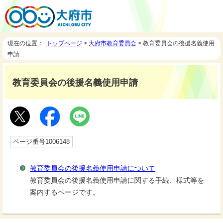
現在の位置：
トップページ
>
大府市教育委員会
> 教育委員会の後援名義使用
申請
教育委員会の後援名義使用申請
ページ番号1006148
教育委員会の後援名義使用申請について
教育委員会の後援名義使用申請に関する手続、様式等を
案内するページです。