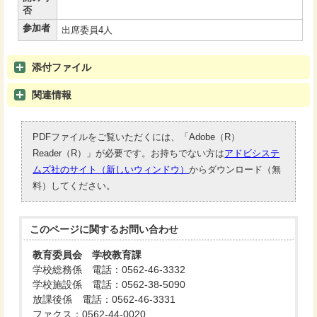
否
参加者
出席委員4人
添付ファイル
関連情報
PDFファイルをご覧いただくには、「Adobe（R）
Reader（R）」が必要です。お持ちでない方は
アドビシステ
ムズ社のサイト（新しいウィンドウ）
からダウンロード（無
料）してください。
このページに関する
お問い合わせ
教育委員会 学校教育課
学校総務係 電話：0562-46-3332
学校施設係 電話：0562-38-5090
放課後係 電話：0562-46-3331
ファクス：0562-44-0020