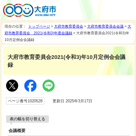
現在の位置：
トップページ
>
大府市教育委員会
>
大府市教育委員会会議
>
大
府市教育委員会 2021(令和3)年度会議録
> 大府市教育委員会2021(令和3)年
10月定例会会議録
大府市教育委員会2021(令和3)年10月定例会会議
録
ページ番号1020528
更新日 2025年3月17日
表の幅を切り替える
会議概要