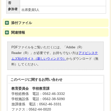
否
参加者
出席委員5人
添付ファイル
関連情報
PDFファイルをご覧いただくには、「Adobe（R）
Reader（R）」が必要です。お持ちでない方は
アドビシステ
ムズ社のサイト（新しいウィンドウ）
からダウンロード（無
料）してください。
このページに関する
お問い合わせ
教育委員会 学校教育課
学校総務係 電話：0562-46-3332
学校施設係 電話：0562-38-5090
放課後係 電話：0562-46-3331
ファクス：0562-44-0020