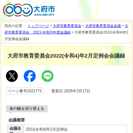
現在の位置：
トップページ
>
大府市教育委員会
>
大府市教育委員会会議
>
大
府市教育委員会 2021(令和3)年度会議録
> 大府市教育委員会2022(令和4)年2
月定例会会議録
大府市教育委員会2022(令和4)年2月定例会会議録
ページ番号1021773
更新日 2025年3月17日
表の幅を切り替える
会議概要
会議名
2022(令和4)年2月定例会