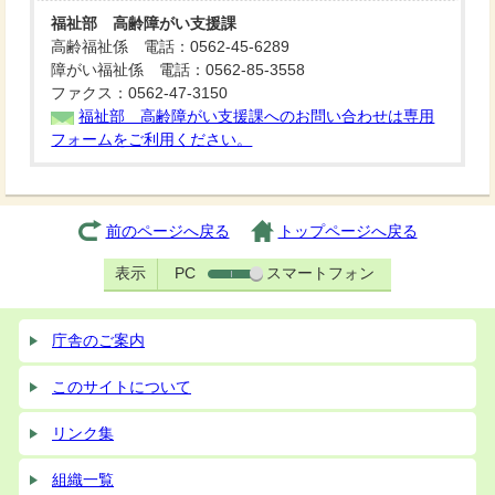
福祉部 高齢障がい支援課
高齢福祉係 電話：0562-45-6289
障がい福祉係 電話：0562-85-3558
ファクス：0562-47-3150
福祉部 高齢障がい支援課へのお問い合わせは専用
フォームをご利用ください。
前のページへ戻る
トップページへ戻る
表示
PC
スマートフォン
庁舎のご案内
このサイトについて
リンク集
組織一覧