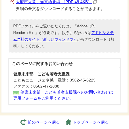
大府市児童手当支給要綱 （PDF 49.4KB）
要綱の全文をダウンロードすることができます。
PDFファイルをご覧いただくには、「Adobe（R）
Reader（R）」が必要です。お持ちでない方は
アドビシステ
ムズ社のサイト（新しいウィンドウ）
からダウンロード（無
料）してください。
このページに関する
お問い合わせ
健康未来部 こども若者支援課
こどもニュージェネ係 電話：0562-45-6229
ファクス：0562-47-2888
健康未来部 こども若者支援課へのお問い合わせは
専用フォームをご利用ください。
前のページへ戻る
トップページへ戻る