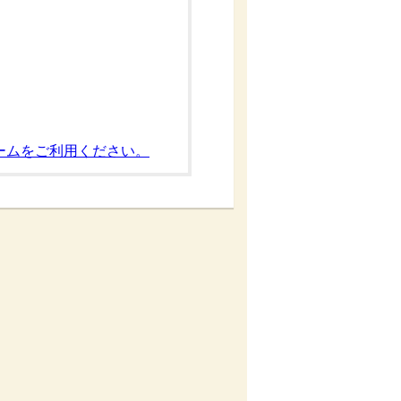
ームをご利用ください。