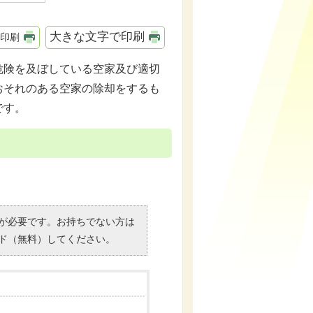
大きな文字で印刷
印刷
険を及ぼしている空家及び適切
おそれのある空家の除却をするも
です。
）」が必要です。お持ちでない方は
ド（無料）してください。