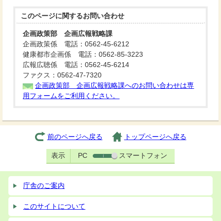
このページに関する
お問い合わせ
企画政策部 企画広報戦略課
企画政策係 電話：0562-45-6212
健康都市企画係 電話：0562-85-3223
広報広聴係 電話：0562-45-6214
ファクス：0562-47-7320
企画政策部 企画広報戦略課へのお問い合わせは専
用フォームをご利用ください。
前のページへ戻る
トップページへ戻る
表示
PC
スマートフォン
庁舎のご案内
このサイトについて