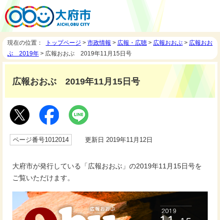
現在の位置：
トップページ
>
市政情報
>
広報・広聴
>
広報おおぶ
>
広報おお
ぶ 2019年
> 広報おおぶ 2019年11月15日号
広報おおぶ 2019年11月15日号
ページ番号1012014
更新日 2019年11月12日
大府市が発行している「広報おおぶ」の2019年11月15日号を
ご覧いただけます。