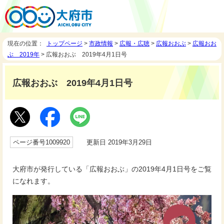
現在の位置：
トップページ
>
市政情報
>
広報・広聴
>
広報おおぶ
>
広報おお
ぶ 2019年
> 広報おおぶ 2019年4月1日号
広報おおぶ 2019年4月1日号
ページ番号1009920
更新日 2019年3月29日
大府市が発行している「広報おおぶ」の2019年4月1日号をご覧
になれます。