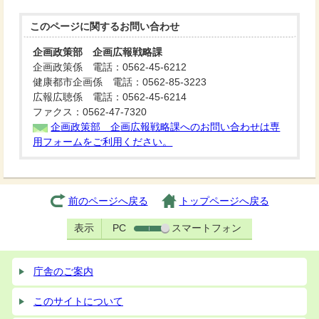
このページに関する
お問い合わせ
企画政策部 企画広報戦略課
企画政策係 電話：0562-45-6212
健康都市企画係 電話：0562-85-3223
広報広聴係 電話：0562-45-6214
ファクス：0562-47-7320
企画政策部 企画広報戦略課へのお問い合わせは専
用フォームをご利用ください。
前のページへ戻る
トップページへ戻る
表示
PC
スマートフォン
庁舎のご案内
このサイトについて