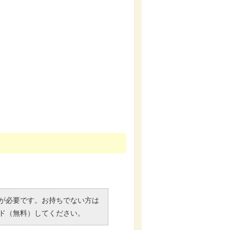
）」が必要です。お持ちでない方は
ド（無料）してください。