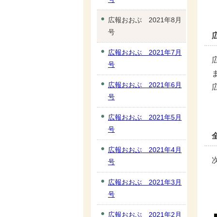
広報おおぶ 2021年8月
号
広報おおぶ 2021年7月
号
広報おおぶ 2021年6月
号
広報おおぶ 2021年5月
号
広報おおぶ 2021年4月
号
広報おおぶ 2021年3月
号
広報おおぶ 2021年2月