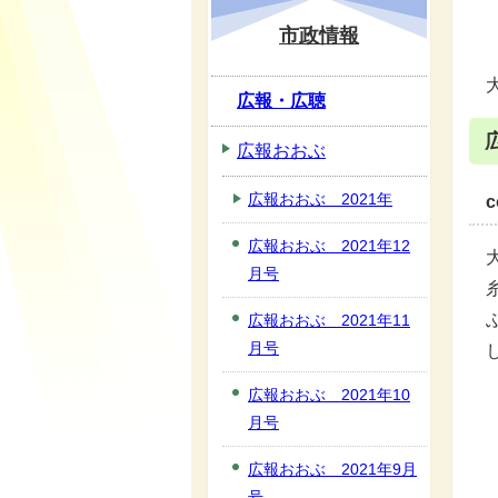
市政情報
広報・広聴
広報おおぶ
広報おおぶ 2021年
広報おおぶ 2021年12
月号
広報おおぶ 2021年11
月号
広報おおぶ 2021年10
月号
広報おおぶ 2021年9月
号