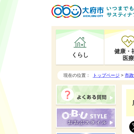
健康・
くらし
医療
現在の位置：
トップページ
>
市政