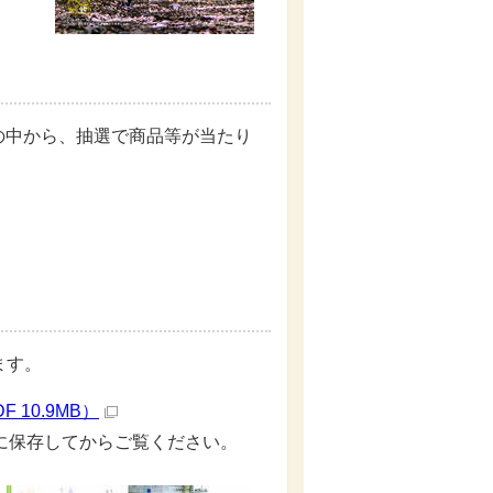
の中から、抽選で商品等が当たり
ます。
10.9MB）
に保存してからご覧ください。