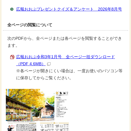
広報おおぶプレゼントクイズ＆アンケート 2026年8月号
全ページの閲覧について
次のPDFから、全ページまたは各ページを閲覧することができ
ます。
広報おおぶ令和3年1月号 全ページ一括ダウンロード
（PDF 4.6MB）
※各ページが開きにくい場合は、一度お使いのパソコン等
に保存してからご覧ください。