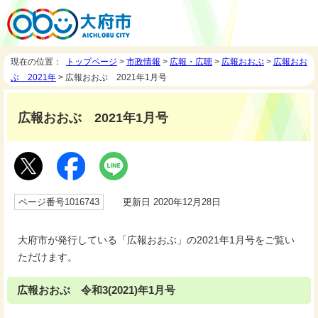
現在の位置：
トップページ
>
市政情報
>
広報・広聴
>
広報おおぶ
>
広報おお
ぶ 2021年
> 広報おおぶ 2021年1月号
広報おおぶ 2021年1月号
ページ番号1016743
更新日 2020年12月28日
大府市が発行している「広報おおぶ」の2021年1月号をご覧い
ただけます。
広報おおぶ 令和3(2021)年1月号