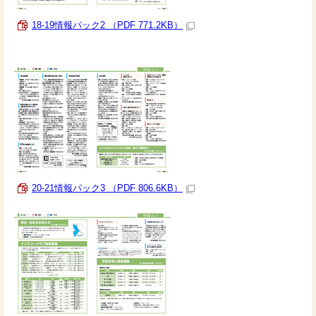
18-19情報パック2 （PDF 771.2KB）
20-21情報パック3 （PDF 806.6KB）