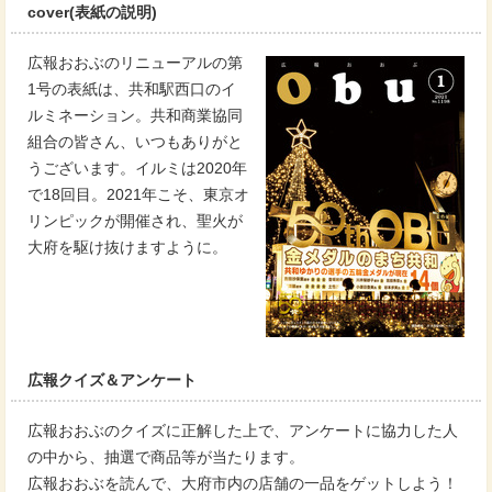
cover(表紙の説明)
広報おおぶのリニューアルの第
1号の表紙は、共和駅西口のイ
ルミネーション。共和商業協同
組合の皆さん、いつもありがと
うございます。イルミは2020年
で18回目。2021年こそ、東京オ
リンピックが開催され、聖火が
大府を駆け抜けますように。
広報クイズ＆アンケート
広報おおぶのクイズに正解した上で、アンケートに協力した人
の中から、抽選で商品等が当たります。
広報おおぶを読んで、大府市内の店舗の一品をゲットしよう！