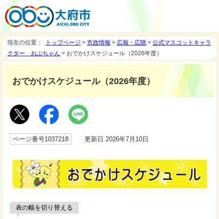
現在の位置：
トップページ
>
市政情報
>
広報・広聴
>
公式マスコットキャラ
クター おぶちゃん
> おでかけスケジュール（2026年度）
おでかけスケジュール（2026年度）
ページ番号1037218
更新日 2026年7月10日
表の幅を切り替える