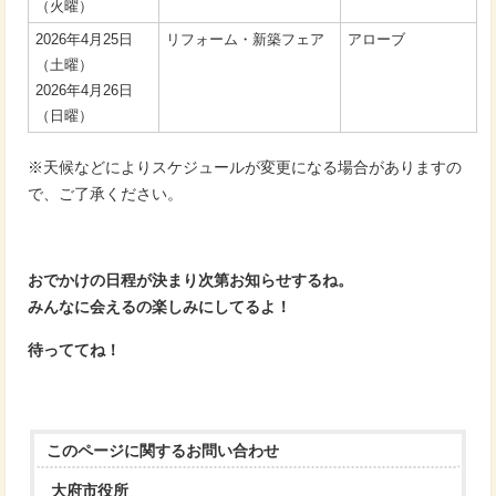
（火曜）
2026年4月25日
リフォーム・新築フェア
アローブ
（土曜）
2026年4月26日
（日曜）
※天候などによりスケジュールが変更になる場合がありますの
で、ご了承ください。
おでかけの日程が決まり次第お知らせするね。
みんなに会えるの楽しみにしてるよ！
待っててね！
このページに関する
お問い合わせ
大府市役所