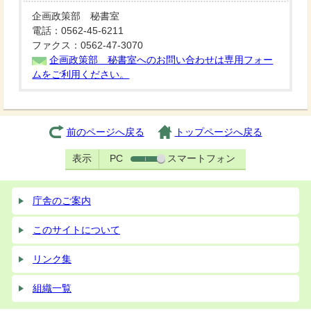
企画政策部 秘書室
電話：0562-45-6211
ファクス：0562-47-3070
企画政策部 秘書室へのお問い合わせは専用フォー
ムをご利用ください。
前のページへ戻る
トップページへ戻る
表示
PC
スマートフォン
庁舎のご案内
このサイトについて
リンク集
組織一覧