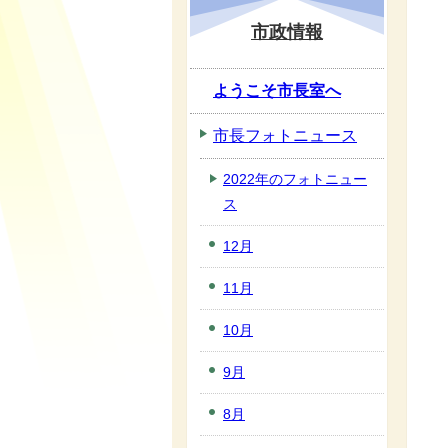
市政情報
ようこそ市長室へ
市長フォトニュース
2022年のフォトニュー
ス
12月
11月
10月
9月
8月