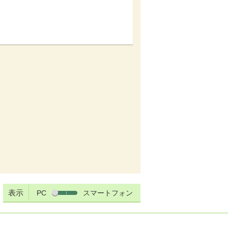
表示
PC
スマートフォン