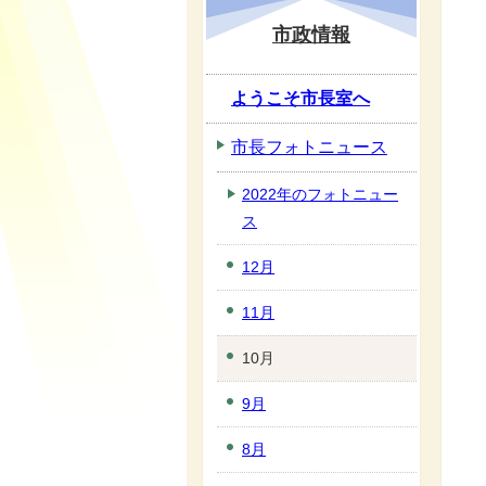
市政情報
ようこそ市長室へ
市長フォトニュース
2022年のフォトニュー
ス
12月
11月
10月
9月
8月