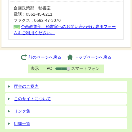
企画政策部 秘書室
電話：0562-45-6211
ファクス：0562-47-3070
企画政策部 秘書室へのお問い合わせは専用フォー
ムをご利用ください。
前のページへ戻る
トップページへ戻る
表示
PC
スマートフォン
庁舎のご案内
このサイトについて
リンク集
組織一覧