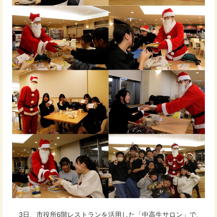
3日、市役所6階レストランを活用した「中高生サロン」で、