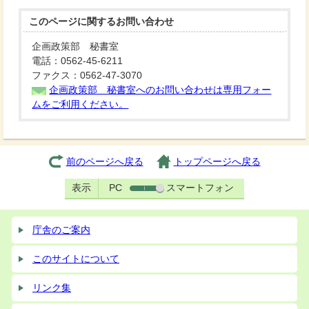
このページに関する
お問い合わせ
企画政策部 秘書室
電話：0562-45-6211
ファクス：0562-47-3070
企画政策部 秘書室へのお問い合わせは専用フォー
ムをご利用ください。
前のページへ戻る
トップページへ戻る
表示
PC
スマートフォン
庁舎のご案内
このサイトについて
リンク集