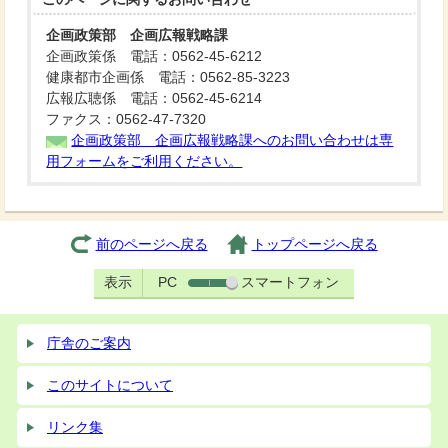
企画政策部 企画広報戦略課
企画政策係 電話：0562-45-6212
健康都市企画係 電話：0562-85-3223
広報広聴係 電話：0562-45-6214
ファクス：0562-47-7320
企画政策部 企画広報戦略課へのお問い合わせは専
用フォームをご利用ください。
前のページへ戻る
トップページへ戻る
表示
PC
スマートフォン
庁舎のご案内
このサイトについて
リンク集