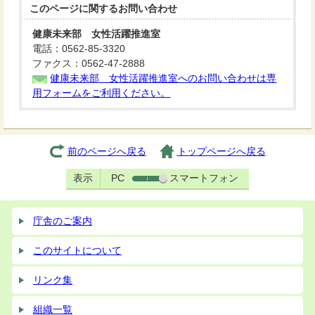
このページに関する
お問い合わせ
健康未来部 女性活躍推進室
電話：0562-85-3320
ファクス：0562-47-2888
健康未来部 女性活躍推進室へのお問い合わせは専
用フォームをご利用ください。
前のページへ戻る
トップページへ戻る
表示
PC
スマートフォン
庁舎のご案内
このサイトについて
リンク集
組織一覧