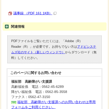
議事録 （PDF 161.1KB）
関連情報
PDFファイルをご覧いただくには、「Adobe（R）
Reader（R）」が必要です。お持ちでない方は
アドビシステ
ムズ社のサイト（新しいウィンドウ）
からダウンロード（無
料）してください。
このページに関する
お問い合わせ
福祉部 高齢障がい支援課
高齢福祉係 電話：0562-45-6289
障がい福祉係 電話：0562-85-3558
ファクス：0562-47-3150
福祉部 高齢障がい支援課へのお問い合わせは専用
フォームをご利用ください。