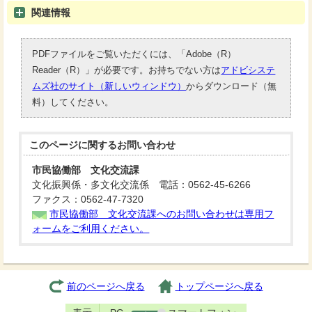
関連情報
PDFファイルをご覧いただくには、「Adobe（R）
Reader（R）」が必要です。お持ちでない方は
アドビシステ
ムズ社のサイト（新しいウィンドウ）
からダウンロード（無
料）してください。
このページに関する
お問い合わせ
市民協働部 文化交流課
文化振興係・多文化交流係 電話：0562-45-6266
ファクス：0562-47-7320
市民協働部 文化交流課へのお問い合わせは専用フ
ォームをご利用ください。
前のページへ戻る
トップページへ戻る