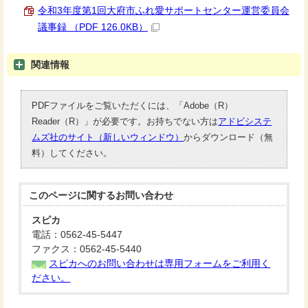
令和3年度第1回大府市ふれ愛サポートセンター運営委員会
議事録 （PDF 126.0KB）
関連情報
PDFファイルをご覧いただくには、「Adobe（R）
Reader（R）」が必要です。お持ちでない方は
アドビシステ
ムズ社のサイト（新しいウィンドウ）
からダウンロード（無
料）してください。
このページに関する
お問い合わせ
スピカ
電話：0562-45-5447
ファクス：0562-45-5440
スピカへのお問い合わせは専用フォームをご利用く
ださい。