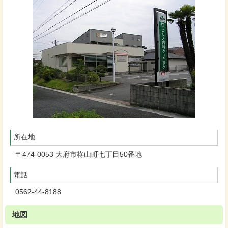
所在地
〒474-0053 大府市柊山町七丁目50番地
電話
0562-44-8188
地図