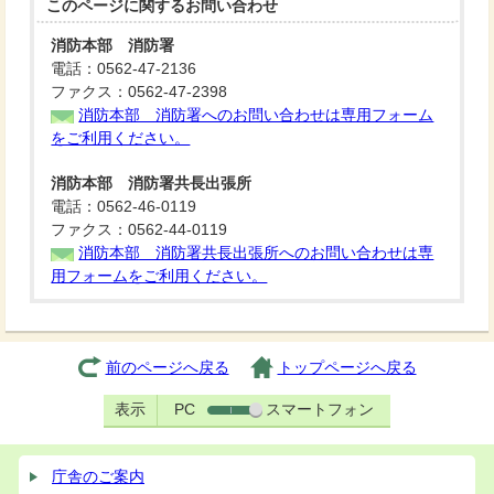
このページに関する
お問い合わせ
消防本部 消防署
電話：0562-47-2136
ファクス：0562-47-2398
消防本部 消防署へのお問い合わせは専用フォーム
をご利用ください。
消防本部 消防署共長出張所
電話：0562-46-0119
ファクス：0562-44-0119
消防本部 消防署共長出張所へのお問い合わせは専
用フォームをご利用ください。
前のページへ戻る
トップページへ戻る
表示
PC
スマートフォン
庁舎のご案内