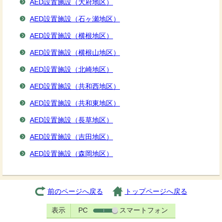
AED設置施設（大府地区）
AED設置施設（石ヶ瀬地区）
AED設置施設（横根地区）
AED設置施設（横根山地区）
AED設置施設（北崎地区）
AED設置施設（共和西地区）
AED設置施設（共和東地区）
AED設置施設（長草地区）
AED設置施設（吉田地区）
AED設置施設（森岡地区）
前のページへ戻る
トップページへ戻る
表示
PC
スマートフォン