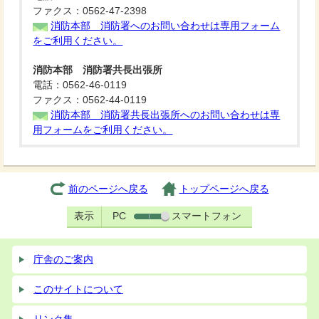
ファクス：0562-47-2398
消防本部 消防署へのお問い合わせは専用フォーム
をご利用ください。
消防本部 消防署共長出張所
電話：0562-46-0119
ファクス：0562-44-0119
消防本部 消防署共長出張所へのお問い合わせは専
用フォームをご利用ください。
前のページへ戻る
トップページへ戻る
表示
PC
スマートフォン
庁舎のご案内
このサイトについて