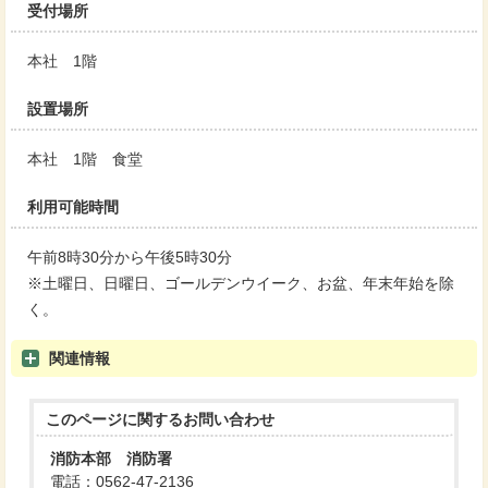
受付場所
本社 1階
設置場所
本社 1階 食堂
利用可能時間
午前8時30分から午後5時30分
※土曜日、日曜日、ゴールデンウイーク、お盆、年末年始を除
く。
関連情報
このページに関する
お問い合わせ
消防本部 消防署
電話：0562-47-2136