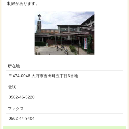
制限があります。
所在地
〒474-0048 大府市吉田町五丁目6番地
電話
0562-46-5220
ファクス
0562-44-9404