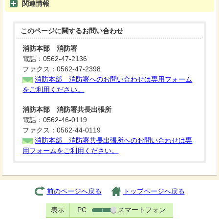
関連情報
このページに関する
お問い合わせ
消防本部 消防署
電話：0562-47-2136
ファクス：0562-47-2398
消防本部 消防署へのお問い合わせは専用フォーム
をご利用ください。
消防本部 消防署共長出張所
電話：0562-46-0119
ファクス：0562-44-0119
消防本部 消防署共長出張所へのお問い合わせは専
用フォームをご利用ください。
前のページへ戻る
トップページへ戻る
表示
PC
スマートフォン