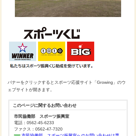
バナーをクリックするとスポーツ応援サイト「Growing」のウ
ェブサイトが開きます。
このページに関する
お問い合わせ
市民協働部 スポーツ振興室
電話：0562-45-6233
ファクス：0562-47-7320
市民協働部 スポーツ振興室へのお問い合わせは専