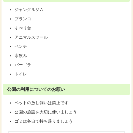
ジャングルジム
ブランコ
すべり台
アニマルスツール
ベンチ
水飲み
パーゴラ
トイレ
公園の利用についてのお願い
ペットの放し飼いは禁止です
公園の施設を大切に使いましょう
ゴミは各自で持ち帰りましょう