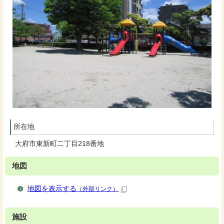
所在地
大府市東新町二丁目218番地
地図
地図を表示する
（外部リンク）
施設