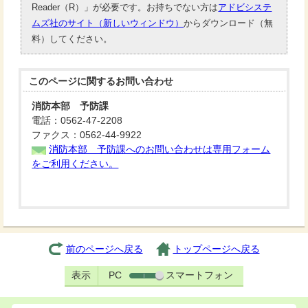
Reader（R）」が必要です。お持ちでない方は
アドビシステ
ムズ社のサイト（新しいウィンドウ）
からダウンロード（無
料）してください。
このページに関する
お問い合わせ
消防本部 予防課
電話：0562-47-2208
ファクス：0562-44-9922
消防本部 予防課へのお問い合わせは専用フォーム
をご利用ください。
前のページへ戻る
トップページへ戻る
表示
PC
スマートフォン