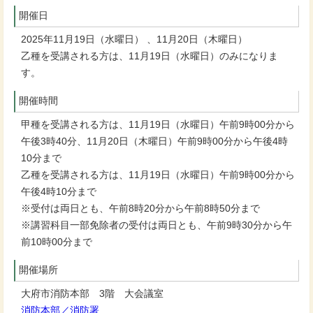
開催日
2025年11月19日（水曜日） 、11月20日（木曜日）
乙種を受講される方は、11月19日（水曜日）のみになりま
す。
開催時間
甲種を受講される方は、11月19日（水曜日）午前9時00分から
午後3時40分、11月20日（木曜日）午前9時00分から午後4時
10分まで
乙種を受講される方は、11月19日（水曜日）午前9時00分から
午後4時10分まで
※受付は両日とも、午前8時20分から午前8時50分まで
※講習科目一部免除者の受付は両日とも、午前9時30分から午
前10時00分まで
開催場所
大府市消防本部 3階 大会議室
消防本部／消防署