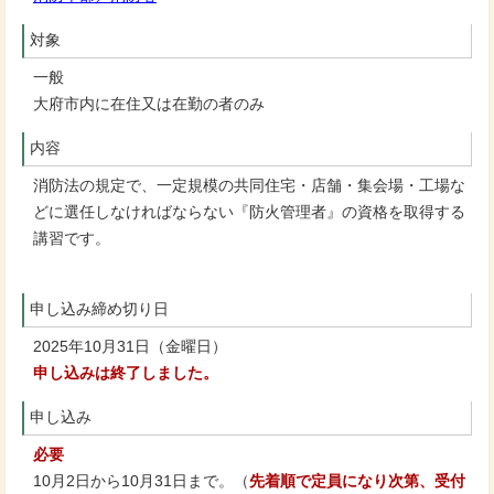
対象
一般
大府市内に在住又は在勤の者のみ
内容
消防法の規定で、一定規模の共同住宅・店舗・集会場・工場な
どに選任しなければならない『防火管理者』の資格を取得する
講習です。
申し込み締め切り日
2025年10月31日（金曜日）
申し込みは終了しました。
申し込み
必要
10月2日から10月31日まで。（
先着順で定員になり次第、受付