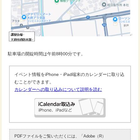
駐車場の開錠時間は午前8時00分です。
イベント情報をiPhone・iPad端末のカレンダーに取り込
むことができます。
カレンダーへの取り込みについて説明を読む
PDFファイルをご覧いただくには、「Adobe（R）