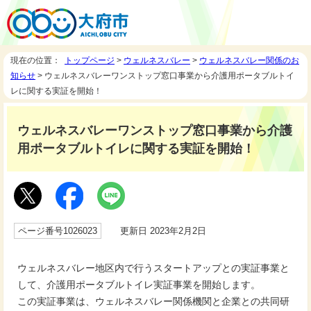
現在の位置：
トップページ
>
ウェルネスバレー
>
ウェルネスバレー関係のお
知らせ
> ウェルネスバレーワンストップ窓口事業から介護用ポータブルトイ
レに関する実証を開始！
ウェルネスバレーワンストップ窓口事業から介護
用ポータブルトイレに関する実証を開始！
ページ番号1026023
更新日 2023年2月2日
ウェルネスバレー地区内で行うスタートアップとの実証事業と
して、介護用ポータブルトイレ実証事業を開始します。
この実証事業は、ウェルネスバレー関係機関と企業との共同研