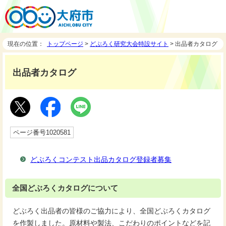
現在の位置：
トップページ
>
どぶろく研究大会特設サイト
> 出品者カタログ
出品者カタログ
ページ番号1020581
どぶろくコンテスト出品カタログ登録者募集
全国どぶろくカタログについて
どぶろく出品者の皆様のご協力により、全国どぶろくカタログ
を作製しました。原材料や製法、こだわりのポイントなどを記