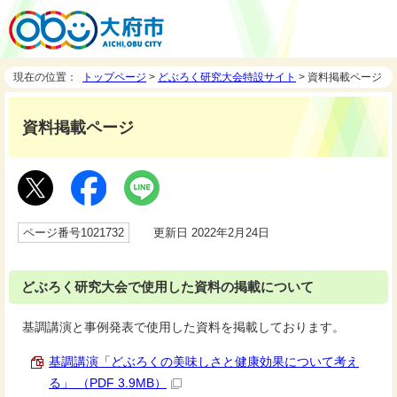
現在の位置：
トップページ
>
どぶろく研究大会特設サイト
> 資料掲載ページ
資料掲載ページ
ページ番号1021732
更新日 2022年2月24日
どぶろく研究大会で使用した資料の掲載について
基調講演と事例発表で使用した資料を掲載しております。
基調講演「どぶろくの美味しさと健康効果について考え
る」 （PDF 3.9MB）