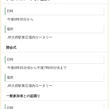
日時
午後6時30分から
場所
JR大府駅東広場内ロータリー
開会式
日時
午後6時45分頃から午後7時00分頃まで
場所
JR大府駅東広場内ロータリー
一般参加者との盆踊り
日時