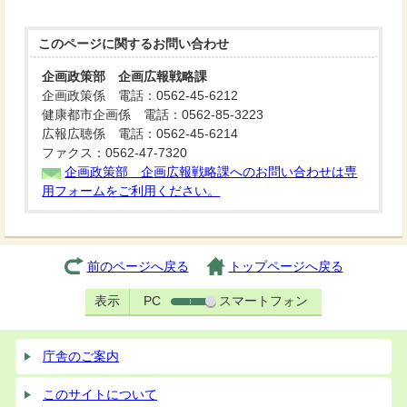
このページに関する
お問い合わせ
企画政策部 企画広報戦略課
企画政策係 電話：0562-45-6212
健康都市企画係 電話：0562-85-3223
広報広聴係 電話：0562-45-6214
ファクス：0562-47-7320
企画政策部 企画広報戦略課へのお問い合わせは専
用フォームをご利用ください。
前のページへ戻る
トップページへ戻る
表示
PC
スマートフォン
庁舎のご案内
このサイトについて