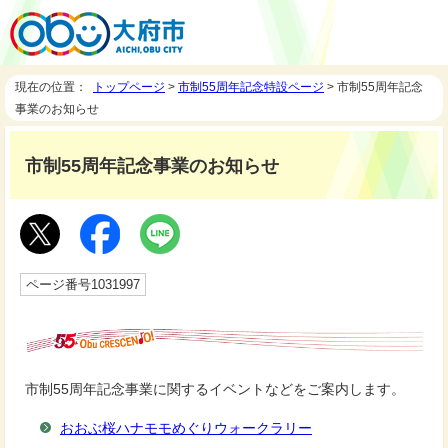
現在の位置：
トップページ
>
市制55周年記念特設ページ
> 市制55周年記念
事業のお知らせ
市制55周年記念事業のお知らせ
ページ番号1031997
市制55周年記念事業に関するイベントなどをご案内します。
おおぶ桜ハナモモめぐりウォークラリー