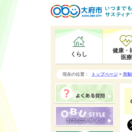
健康・
くらし
医療
現在の位置：
トップページ
>
市制