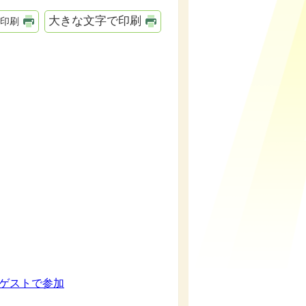
大きな文字で印刷
印刷
別ゲストで参加