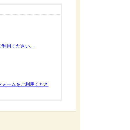
ご利用ください。
フォームをご利用くださ