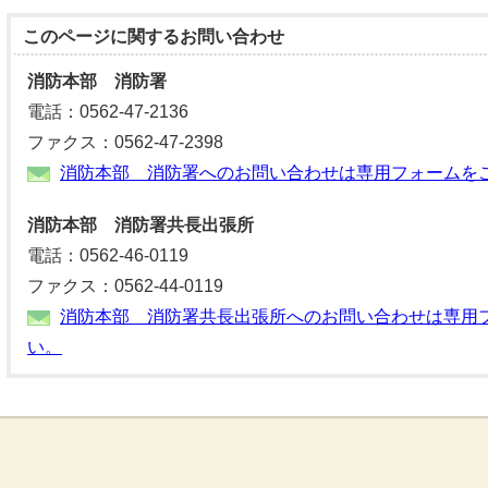
このページに関する
お問い合わせ
消防本部 消防署
電話：0562-47-2136
ファクス：0562-47-2398
消防本部 消防署へのお問い合わせは専用フォームを
消防本部 消防署共長出張所
電話：0562-46-0119
ファクス：0562-44-0119
消防本部 消防署共長出張所へのお問い合わせは専用
い。