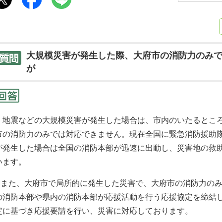
大規模災害が発生した際、大府市の消防力のみ
が
地震などの大規模災害が発生した場合は、市内のいたるところ
市の消防力のみでは対応できません。現在全国に緊急消防援助
が発生した場合は全国の消防本部が迅速に出動し、災害地の救
います。
また、大府市で局所的に発生した災害で、大府市の消防力のみ
の消防本部や県内の消防本部が応援活動を行う応援協定を締結
定に基づき応援要請を行い、災害に対応しております。